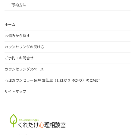
ご予約方法
ホーム
お悩みから探す
カウンセリングの受け方
ご予約・お問合せ
カウンセリングスペース
心理カウンセラー 柴垣 友佳里（しばがき ゆかり）のご紹介
サイトマップ