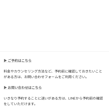
何がつらいのか。
何を変えたいのか。
何が不安なのか。
今の自分に何が必要なのか。
が見えてくることがあります。
仕事や職場の中では話しにくい気持ちを、
少し外の場所で整理してみませんか。
▶ ご予約はこちら
料金やカウンセリング方法など、予約前に確認しておきたいこと
がある方は、お問い合わせフォームをご利用ください。
▶ お問い合わせはこちら
いきなり予約することに迷いがある方は、LINEから予約前の確認
をしていただけます。