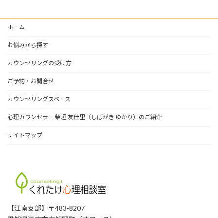
ホーム
お悩みから探す
カウンセリングの受け方
ご予約・お問合せ
カウンセリングスペース
心理カウンセラー 柴垣 友佳里（しばがき ゆかり）のご紹介
サイトマップ
【江南支部】〒483-8207