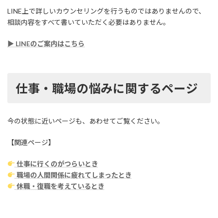
LINE上で詳しいカウンセリングを行うものではありませんので、
相談内容をすべて書いていただく必要はありません。
▶ LINEのご案内はこちら
仕事・職場の悩みに関するページ
今の状態に近いページも、あわせてご覧ください。
【関連ページ】
仕事に行くのがつらいとき
職場の人間関係に疲れてしまったとき
休職・復職を考えているとき