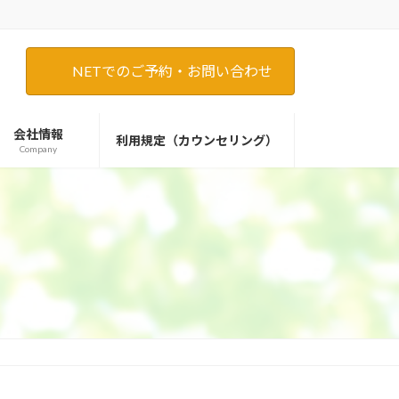
NETでのご予約・お問い合わせ
会社情報
利用規定（カウンセリング）
Company