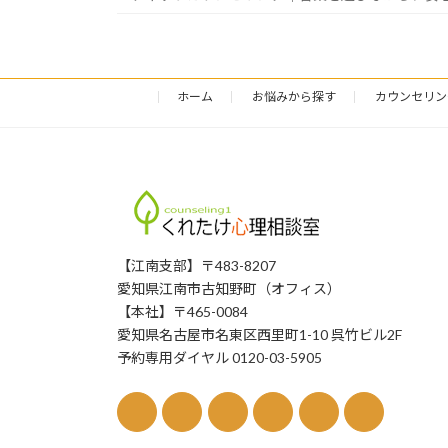
ホーム
お悩みから探す
カウンセリン
【江南支部】〒483-8207
愛知県江南市古知野町（オフィス）
【本社】〒465-0084
愛知県名古屋市名東区西里町1-10 呉竹ビル2F
予約専用ダイヤル 0120-03-5905