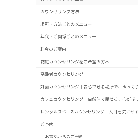
カウンセリング方法
場所・方法ごとのメニュー
年代・ご関係ごとのメニュー
料金のご案内
箱庭カウンセリングをご希望の方へ
高齢者カウンセリング
対面カウンセリング｜安心できる場所で、ゆっく
カフェカウンセリング｜自然体で話せる、心がほ
レンタルスペースカウンセリング｜人目を気にせ
ご予約
お電話からのご予約