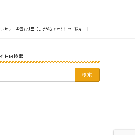
ンセラー 柴垣 友佳里（しばがき ゆかり）のご紹介
イト内検索