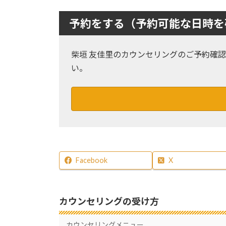
予約をする（予約可能な日時を
柴垣 友佳里のカウンセリングのご予約確認
い。
Facebook
X
カウンセリングの受け方
カウンセリングメニュー