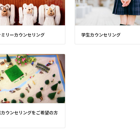
ァミリーカウンセリング
学生カウンセリング
庭カウンセリングをご希望の方