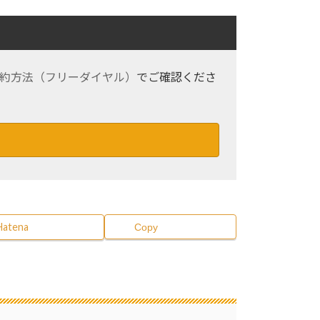
約方法（フリーダイヤル）
でご確認くださ
Hatena
Copy