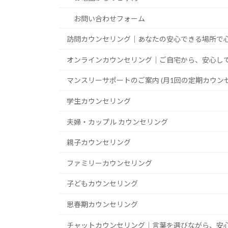
お問い合わせフォーム
訪問カウンセリング｜あなたの安心できる場所で
オンラインカウンセリング｜ご自宅から、安心し
マンスリーサポートのご案内 (月1回の定期カウン
学生カウンセリング
夫婦・カップル カウンセリング
親子カウンセリング
ファミリーカウンセリング
子どもカウンセリング
思春期カウンセリング
チャットカウンセリング｜言葉を選びながら、安