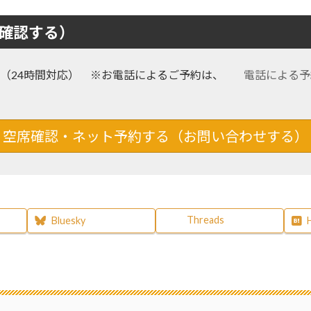
確認する）
（24時間対応） ※お電話によるご予約は、
電話による予
空席確認・ネット予約する（お問い合わせする）
Threads
Bluesky