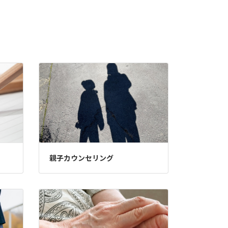
親子カウンセリング