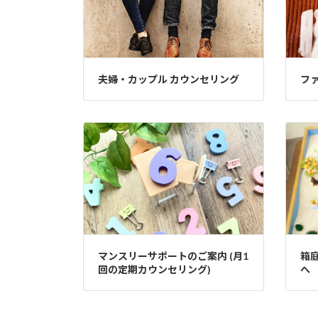
夫婦・カップル カウンセリング
フ
マンスリーサポートのご案内 (月1
箱
回の定期カウンセリング)
へ