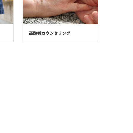
高齢者カウンセリング