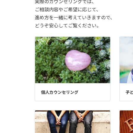
実際のカウンセリングでは、
ご相談内容やご希望に応じて、
進め方を一緒に考えていきますので、
どうぞ安心してご覧ください。
個人カウンセリング
子