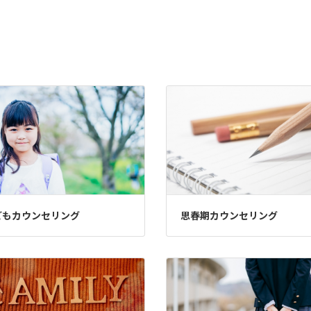
どもカウンセリング
思春期カウンセリング