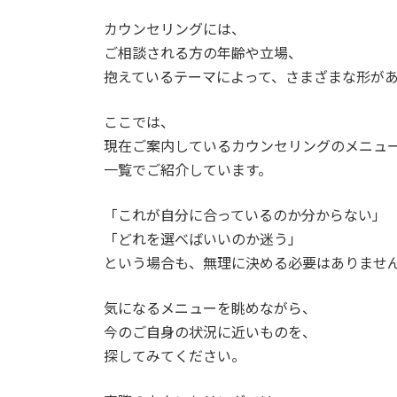
カウンセリングには、
ご相談される方の年齢や立場、
抱えているテーマによって、さまざまな形が
ここでは、
現在ご案内しているカウンセリングのメニュ
一覧でご紹介しています。
「これが自分に合っているのか分からない」
「どれを選べばいいのか迷う」
という場合も、無理に決める必要はありませ
気になるメニューを眺めながら、
今のご自身の状況に近いものを、
探してみてください。