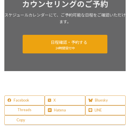
カウンセリングのご予約
スケジュールカレンダーにて、ご予約可能な日程をご確認いただけ
ます。
日程確認・予約する
24時間受付中
Facebook
X
Bluesky
Threads
Hatena
LINE
Copy