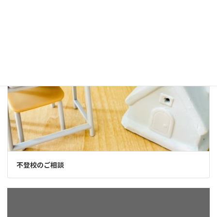
夫婦関係のご相談
不登校のご相談