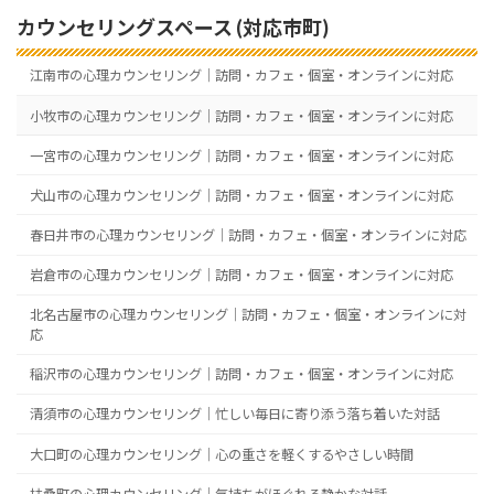
カウンセリングスペース (対応市町)
江南市の心理カウンセリング｜訪問・カフェ・個室・オンラインに対応
小牧市の心理カウンセリング｜訪問・カフェ・個室・オンラインに対応
一宮市の心理カウンセリング｜訪問・カフェ・個室・オンラインに対応
犬山市の心理カウンセリング｜訪問・カフェ・個室・オンラインに対応
春日井市の心理カウンセリング｜訪問・カフェ・個室・オンラインに対応
岩倉市の心理カウンセリング｜訪問・カフェ・個室・オンラインに対応
北名古屋市の心理カウンセリング｜訪問・カフェ・個室・オンラインに対
応
稲沢市の心理カウンセリング｜訪問・カフェ・個室・オンラインに対応
清須市の心理カウンセリング｜忙しい毎日に寄り添う落ち着いた対話
大口町の心理カウンセリング｜心の重さを軽くするやさしい時間