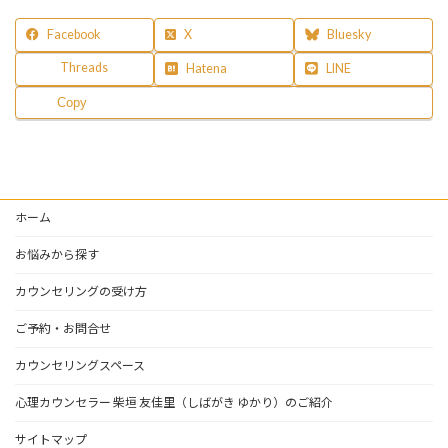
Facebook
X
Bluesky
Threads
Hatena
LINE
Copy
ホーム
お悩みから探す
カウンセリングの受け方
ご予約・お問合せ
カウンセリングスペース
心理カウンセラー 柴垣 友佳里（しばがき ゆかり）のご紹介
サイトマップ