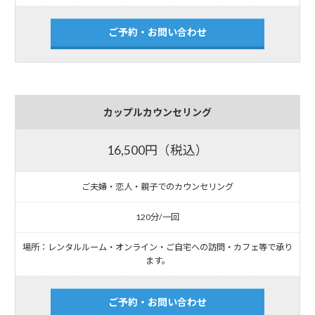
ご予約・お問い合わせ
カップルカウンセリング
16,500円（税込）
ご夫婦・恋人・親子でのカウンセリング
120分/一回
場所：レンタルルーム・オンライン・ご自宅への訪問・カフェ等で承り
ます。
ご予約・お問い合わせ