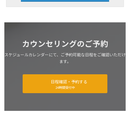
カウンセリングのご予約
スケジュールカレンダーにて、ご予約可能な日程をご確認いただけ
ます。
日程確認・予約する
24時間受付中