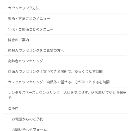
カウンセリング方法
場所・方法ごとのメニュー
年代・ご関係ごとのメニュー
料金のご案内
箱庭カウンセリングをご希望の方へ
高齢者カウンセリング
対面カウンセリング｜安心できる場所で、ゆっくり話す時間
カフェカウンセリング｜自然体で話せる、心がほっとゆるむ時間
レンタルスペースカウンセリング｜人目を気にせず、落ち着いて話せる個室
で
ご予約
お電話からのご予約
お問い合わせフォーム