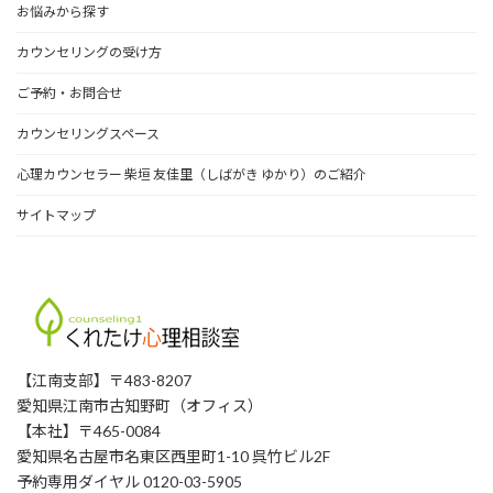
お悩みから探す
カウンセリングの受け方
ご予約・お問合せ
カウンセリングスペース
心理カウンセラー 柴垣 友佳里（しばがき ゆかり）のご紹介
サイトマップ
【江南支部】〒483-8207
愛知県江南市古知野町（オフィス）
【本社】〒465-0084
愛知県名古屋市名東区西里町1-10 呉竹ビル2F
予約専用ダイヤル 0120-03-5905