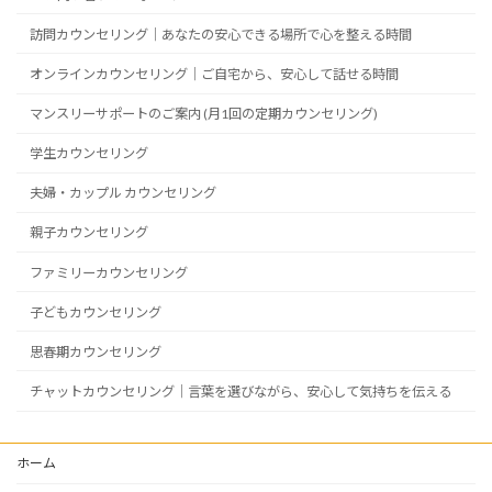
訪問カウンセリング｜あなたの安心できる場所で心を整える時間
オンラインカウンセリング｜ご自宅から、安心して話せる時間
マンスリーサポートのご案内 (月1回の定期カウンセリング)
学生カウンセリング
夫婦・カップル カウンセリング
親子カウンセリング
ファミリーカウンセリング
子どもカウンセリング
思春期カウンセリング
チャットカウンセリング｜言葉を選びながら、安心して気持ちを伝える
ホーム