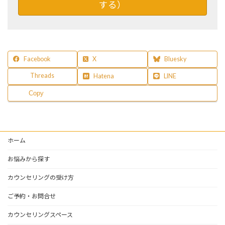
する）
Facebook
X
Bluesky
Threads
Hatena
LINE
Copy
ホーム
お悩みから探す
カウンセリングの受け方
ご予約・お問合せ
カウンセリングスペース