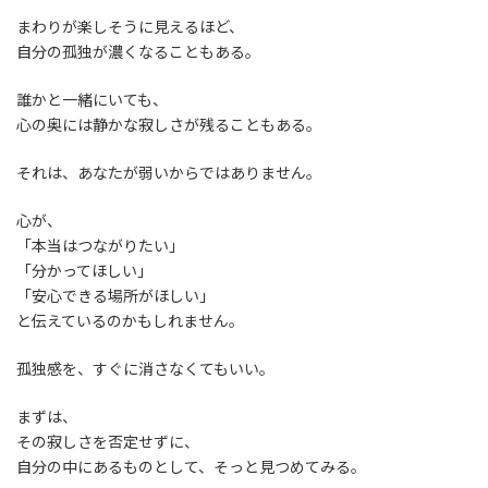
まわりが楽しそうに見えるほど、
自分の孤独が濃くなることもある。
誰かと一緒にいても、
心の奥には静かな寂しさが残ることもある。
それは、あなたが弱いからではありません。
心が、
「本当はつながりたい」
「分かってほしい」
「安心できる場所がほしい」
と伝えているのかもしれません。
孤独感を、すぐに消さなくてもいい。
まずは、
その寂しさを否定せずに、
自分の中にあるものとして、そっと見つめてみる。