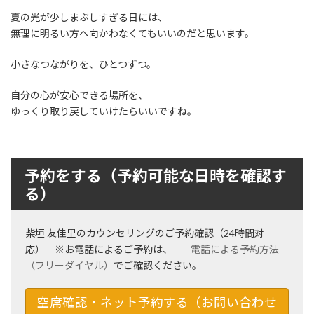
夏の光が少しまぶしすぎる日には、
無理に明るい方へ向かわなくてもいいのだと思います。
小さなつながりを、ひとつずつ。
自分の心が安心できる場所を、
ゆっくり取り戻していけたらいいですね。
予約をする（予約可能な日時を確認す
る）
柴垣 友佳里のカウンセリングのご予約確認（24時間対
応） ※お電話によるご予約は、
電話による予約方法
（フリーダイヤル）
でご確認ください。
空席確認・ネット予約する（お問い合わせ